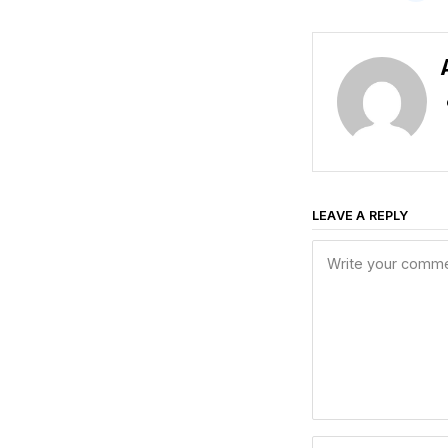
LEAVE A REPLY