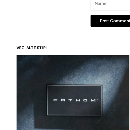
VEZI ALTE ȘTIRI