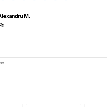
Alexandru M.