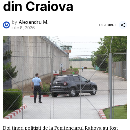
din Craiova
by
Alexandru M.
DISTRIBUIE
iulie 8, 2026
Doi tineri polițiști de la Penitenciarul Rahova au fost