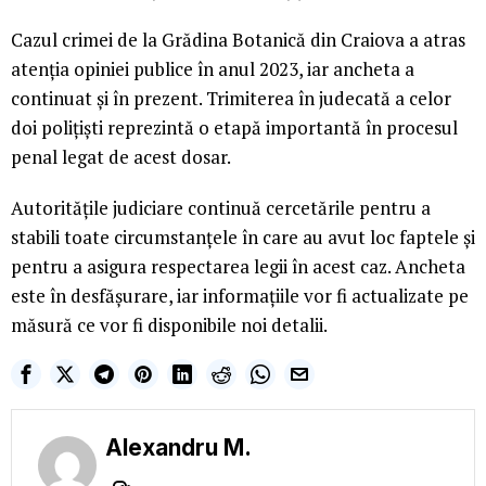
Cazul crimei de la Grădina Botanică din Craiova a atras
atenția opiniei publice în anul 2023, iar ancheta a
continuat și în prezent. Trimiterea în judecată a celor
doi polițiști reprezintă o etapă importantă în procesul
penal legat de acest dosar.
Autoritățile judiciare continuă cercetările pentru a
stabili toate circumstanțele în care au avut loc faptele și
pentru a asigura respectarea legii în acest caz. Ancheta
este în desfășurare, iar informațiile vor fi actualizate pe
măsură ce vor fi disponibile noi detalii.
Alexandru M.