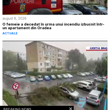
august 8, 2026
O femeie a decedat în urma unui incendiu izbucnit într-
un apartament din Oradea
ACTUALE
BREAKING NEWS