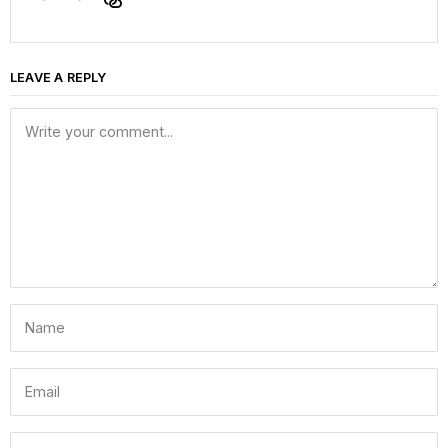
LEAVE A REPLY