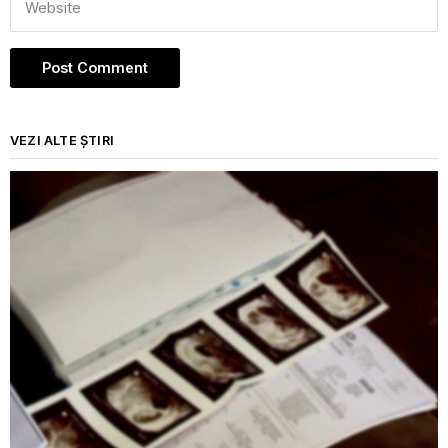
VEZI ALTE ȘTIRI