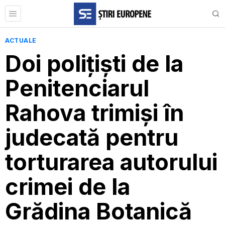
ACTUALE
Doi polițiști de la
Penitenciarul
Rahova trimiși în
judecată pentru
torturarea autorului
crimei de la
Grădina Botanică