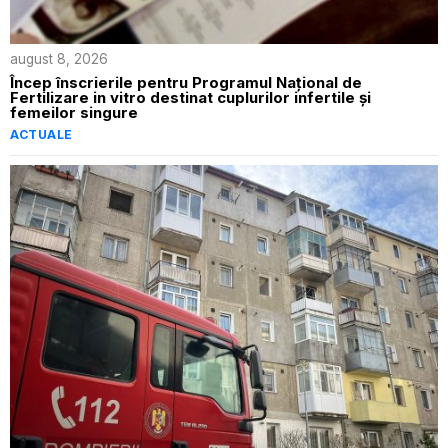
august 8, 2026
Încep înscrierile pentru Programul Național de
Fertilizare in vitro destinat cuplurilor infertile și
femeilor singure
ACTUALE