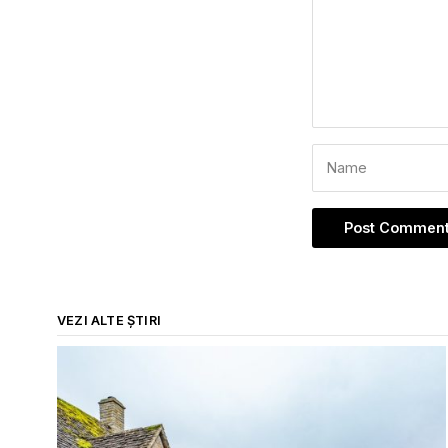
VEZI ALTE ȘTIRI