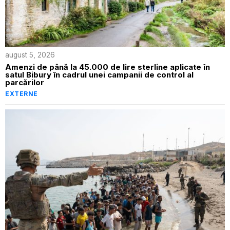
august 5, 2026
Amenzi de până la 45.000 de lire sterline aplicate în
satul Bibury în cadrul unei campanii de control al
parcărilor
EXTERNE