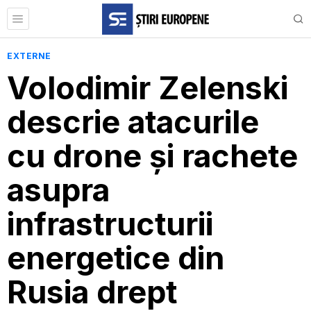
EXTERNE
Volodimir Zelenski
descrie atacurile
cu drone și rachete
asupra
infrastructurii
energetice din
Rusia drept