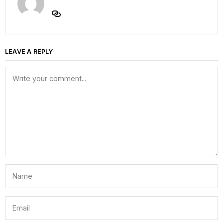
LEAVE A REPLY