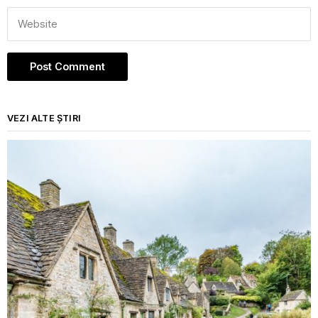
VEZI ALTE ȘTIRI