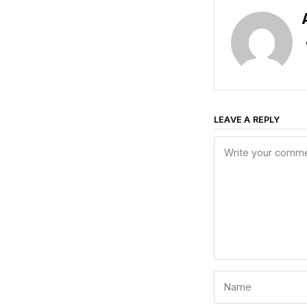
LEAVE A REPLY