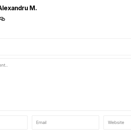
Alexandru M.