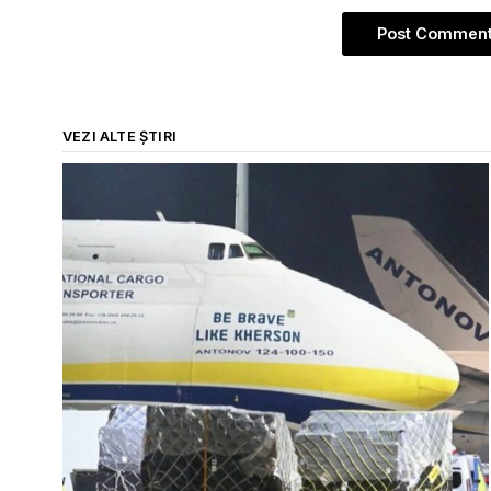
VEZI ALTE ȘTIRI