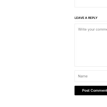
LEAVE A REPLY