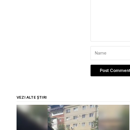
VEZI ALTE ȘTIRI