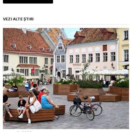
VEZI ALTE ȘTIRI