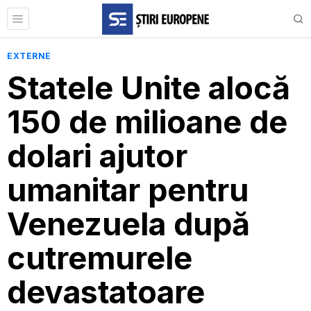
EXTERNE
Statele Unite alocă
150 de milioane de
dolari ajutor
umanitar pentru
Venezuela după
cutremurele
devastatoare