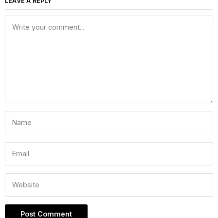
LEAVE A REPLY