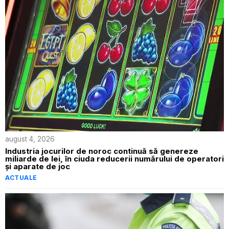
august 4, 2026
Industria jocurilor de noroc continuă să genereze
miliarde de lei, în ciuda reducerii numărului de operatori
și aparate de joc
ACTUALE