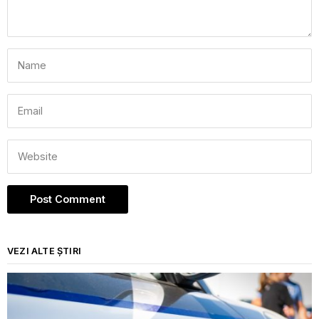
VEZI ALTE ȘTIRI