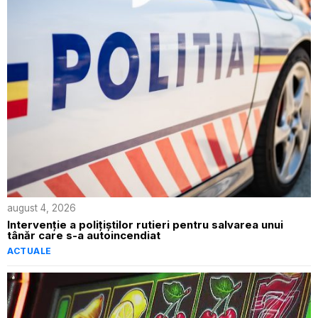
august 4, 2026
Intervenție a polițiștilor rutieri pentru salvarea unui
tânăr care s-a autoincendiat
ACTUALE