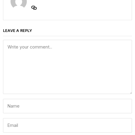
LEAVE A REPLY