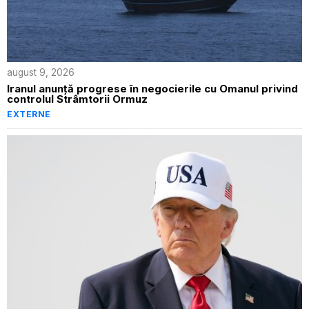
august 9, 2026
Iranul anunță progrese în negocierile cu Omanul privind
controlul Strâmtorii Ormuz
EXTERNE