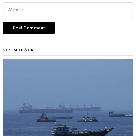
VEZI ALTE ȘTIRI