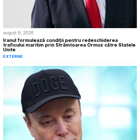
august 9, 2026
Iranul formulează condiții pentru redeschiderea
traficului maritim prin Strâmtoarea Ormuz către Statele
Unite
EXTERNE