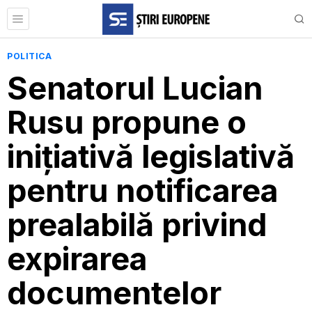
POLITICA
Senatorul Lucian
Rusu propune o
inițiativă legislativă
pentru notificarea
prealabilă privind
expirarea
documentelor