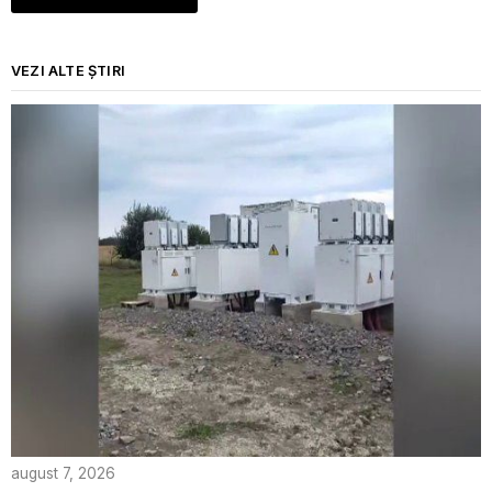
VEZI ALTE ȘTIRI
august 7, 2026