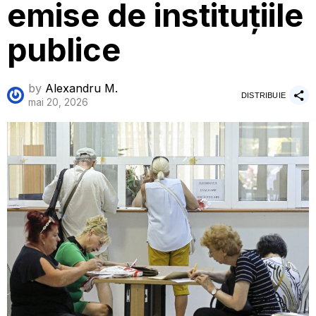
emise de instituțiile
publice
by
Alexandru M.
DISTRIBUIE
mai 20, 2026