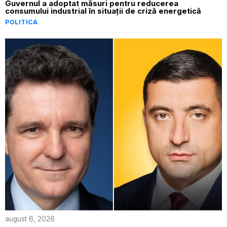
Guvernul a adoptat măsuri pentru reducerea
consumului industrial în situații de criză energetică
POLITICA
august 6, 2026