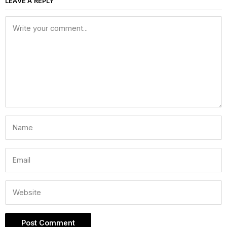
LEAVE A REPLY