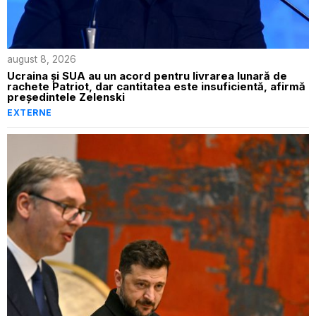
august 8, 2026
Ucraina și SUA au un acord pentru livrarea lunară de
rachete Patriot, dar cantitatea este insuficientă, afirmă
președintele Zelenski
EXTERNE