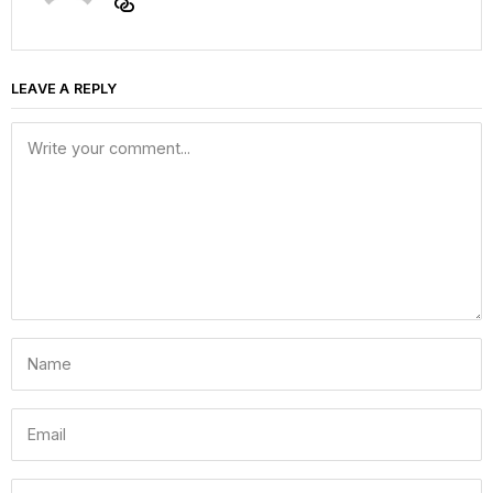
LEAVE A REPLY