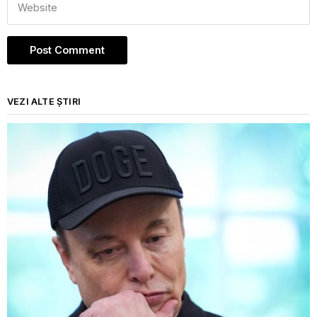
VEZI ALTE ȘTIRI