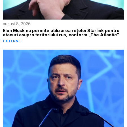
august 8, 2026
Elon Musk nu permite utilizarea rețelei Starlink pentru
atacuri asupra teritoriului rus, conform „The Atlantic”
EXTERNE