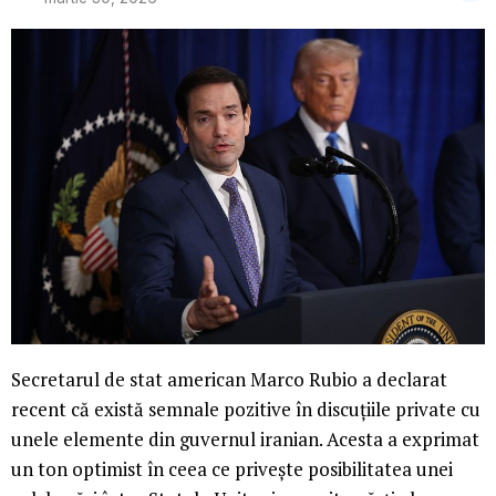
Secretarul de stat american Marco Rubio a declarat
recent că există semnale pozitive în discuțiile private cu
unele elemente din guvernul iranian. Acesta a exprimat
un ton optimist în ceea ce privește posibilitatea unei