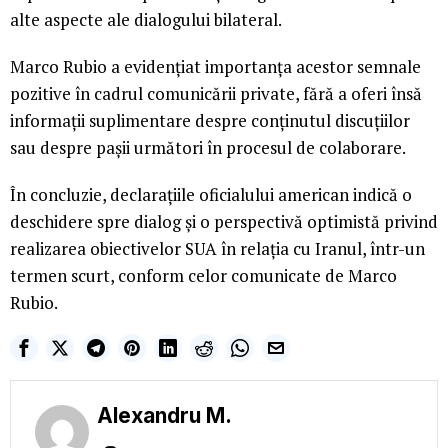
alte aspecte ale dialogului bilateral.
Marco Rubio a evidențiat importanța acestor semnale
pozitive în cadrul comunicării private, fără a oferi însă
informații suplimentare despre conținutul discuțiilor
sau despre pașii următori în procesul de colaborare.
În concluzie, declarațiile oficialului american indică o
deschidere spre dialog și o perspectivă optimistă privind
realizarea obiectivelor SUA în relația cu Iranul, într-un
termen scurt, conform celor comunicate de Marco
Rubio.
Alexandru M.