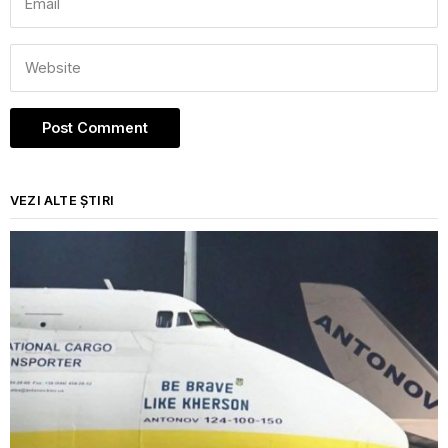
VEZI ALTE ȘTIRI