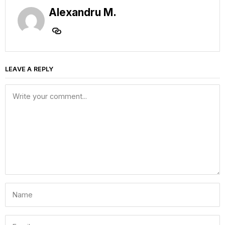
Alexandru M.
LEAVE A REPLY