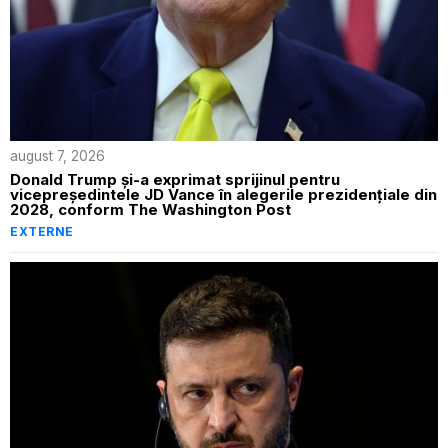
august 7, 2026
Donald Trump și-a exprimat sprijinul pentru
vicepreședintele JD Vance în alegerile prezidențiale din
2028, conform The Washington Post
EXTERNE