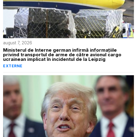
august 7, 2026
Ministerul de Interne german infirmă informațiile
privind transportul de arme de către avionul cargo
ucrainean implicat în incidentul de la Leipzig
EXTERNE