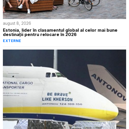
august 8, 2026
Estonia, lider în clasamentul global al celor mai bune
destinații pentru relocare în 2026
EXTERNE