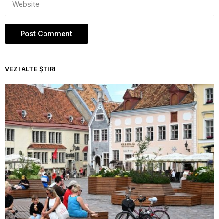
VEZI ALTE ȘTIRI