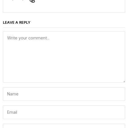
LEAVE A REPLY