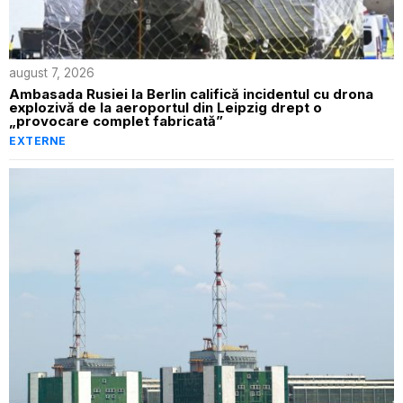
august 7, 2026
Ambasada Rusiei la Berlin califică incidentul cu drona
explozivă de la aeroportul din Leipzig drept o
„provocare complet fabricată”
EXTERNE