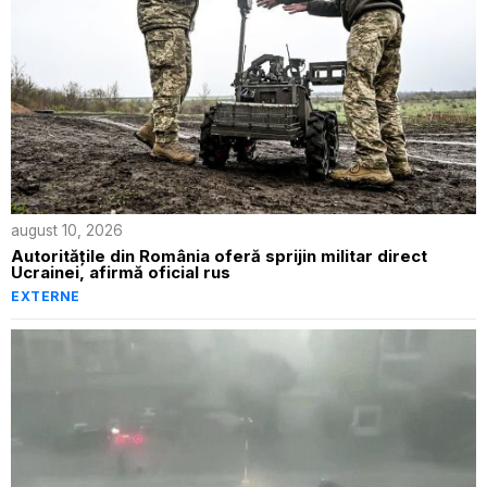
august 10, 2026
Autoritățile din România oferă sprijin militar direct
Ucrainei, afirmă oficial rus
EXTERNE