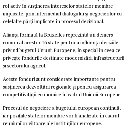
rol activ în susținerea intereselor statelor membre
implicate, prin intermediul dialogului și negocierilor cu
celelalte părți implicate în procesul decizional.
Alianța formată la Bruxelles reprezintă un demers
comun al acestor 16 state pentru a influența deciziile
privind bugetul Uniunii Europene, în special în ceea ce
privește fondurile destinate modernizării infrastructurii
și sectorului agricol.
Aceste fonduri sunt considerate importante pentru
susținerea dezvoltării regionale și pentru asigurarea
competitivității economice în cadrul Uniunii Europene.
Procesul de negociere a bugetului european continuă,
iar pozițiile statelor membre vor fi analizate în cadrul
reuniunilor viitoare ale instituțiilor europene.