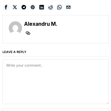
Alexandru M.
LEAVE A REPLY