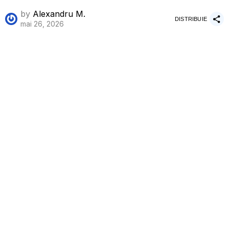
by
Alexandru M.
DISTRIBUIE
mai 26, 2026