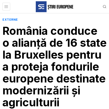
EXTERNE
România conduce
o alianță de 16 state
la Bruxelles pentru
a proteja fondurile
europene destinate
modernizării și
agriculturii