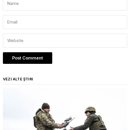
VEZI ALTE ȘTIRI