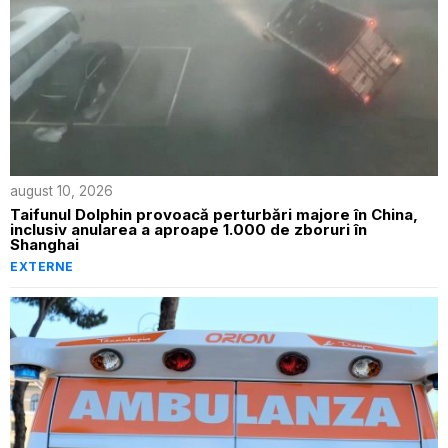
august 10, 2026
Taifunul Dolphin provoacă perturbări majore în China,
inclusiv anularea a aproape 1.000 de zboruri în
Shanghai
EXTERNE