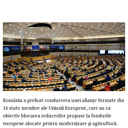
România a preluat conducerea unei alianțe formate din
16 state membre ale Uniunii Europene, care au ca
obiectiv blocarea reducerilor propuse la fondurile
europene alocate pentru modernizare și agricultură.