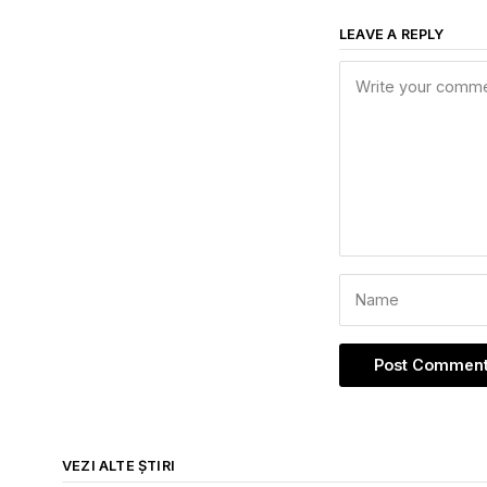
LEAVE A REPLY
VEZI ALTE ȘTIRI