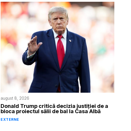
august 8, 2026
Donald Trump critică decizia justiției de a
bloca proiectul sălii de bal la Casa Albă
EXTERNE