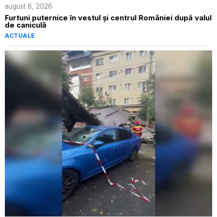
august 8, 2026
Furtuni puternice în vestul și centrul României după valul
de caniculă
ACTUALE