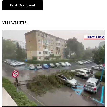
VEZI ALTE ȘTIRI