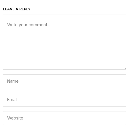
LEAVE A REPLY