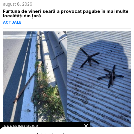
august 8, 2026
Furtuna de vineri seară a provocat pagube în mai multe
localități din țară
ACTUALE
BREAKING NEWS