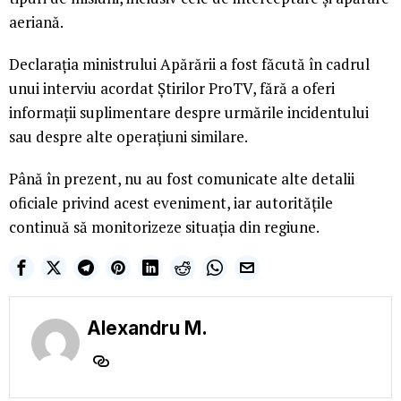
aeriană.
Declarația ministrului Apărării a fost făcută în cadrul
unui interviu acordat Știrilor ProTV, fără a oferi
informații suplimentare despre urmările incidentului
sau despre alte operațiuni similare.
Până în prezent, nu au fost comunicate alte detalii
oficiale privind acest eveniment, iar autoritățile
continuă să monitorizeze situația din regiune.
Alexandru M.