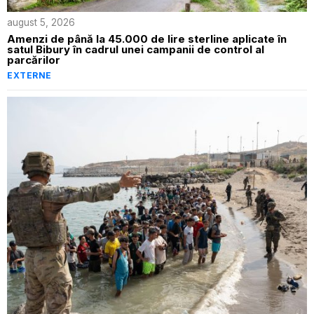
august 5, 2026
Amenzi de până la 45.000 de lire sterline aplicate în
satul Bibury în cadrul unei campanii de control al
parcărilor
EXTERNE