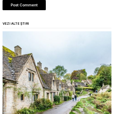
VEZI ALTE ȘTIRI