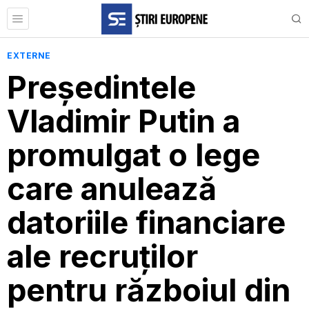
EXTERNE
Președintele
Vladimir Putin a
promulgat o lege
care anulează
datoriile financiare
ale recruților
pentru războiul din