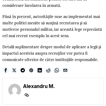
considerare înrolarea în armată.
Până în prezent, autoritățile ruse au implementat mai
multe politici menite să susțină recrutarea și să
motiveze personalul militar, iar această lege reprezintă
cel mai recent exemplu în acest sens.
Detalii suplimentare despre modul de aplicare a legii și
impactul acesteia asupra recruților vor putea fi
comunicate ulterior de către instituțiile responsabile.
Alexandru M.