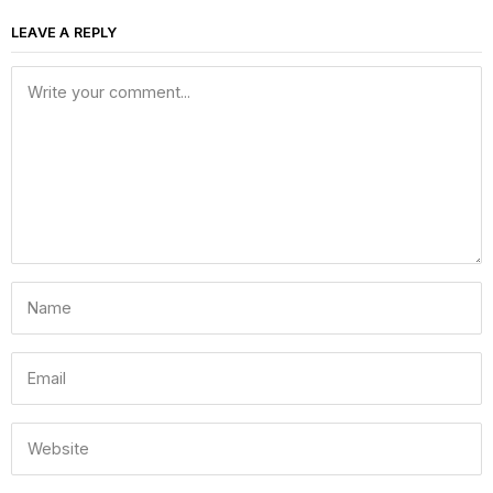
LEAVE A REPLY