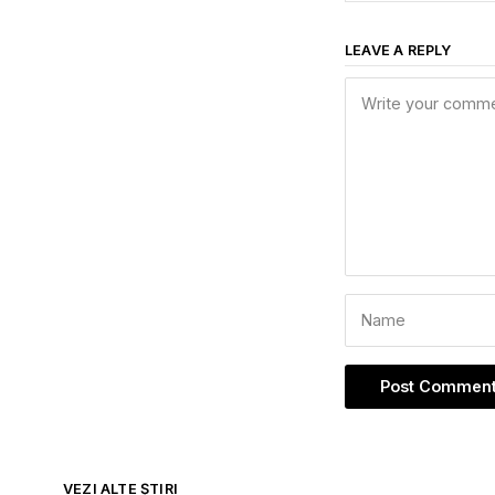
LEAVE A REPLY
VEZI ALTE ȘTIRI