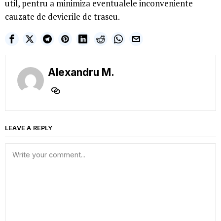
util, pentru a minimiza eventualele inconveniente
cauzate de devierile de traseu.
Alexandru M.
LEAVE A REPLY