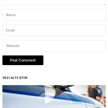
VEZI ALTE ȘTIRI