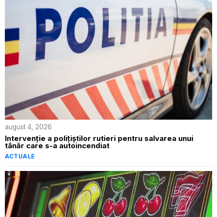
august 4, 2026
Intervenție a polițiștilor rutieri pentru salvarea unui
tânăr care s-a autoincendiat
ACTUALE