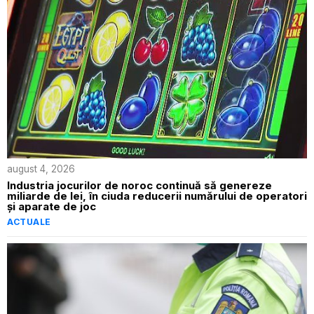
august 4, 2026
Industria jocurilor de noroc continuă să genereze
miliarde de lei, în ciuda reducerii numărului de operatori
și aparate de joc
ACTUALE