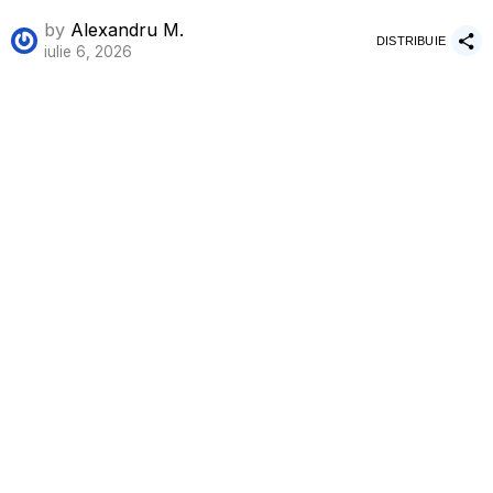
by
Alexandru M.
DISTRIBUIE
iulie 6, 2026