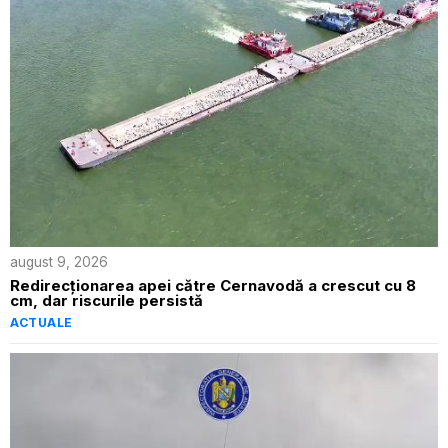
august 9, 2026
Redirecționarea apei către Cernavodă a crescut cu 8
cm, dar riscurile persistă
ACTUALE