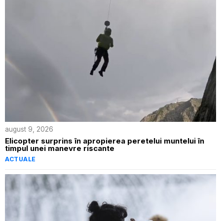
august 9, 2026
Elicopter surprins în apropierea peretelui muntelui în
timpul unei manevre riscante
ACTUALE