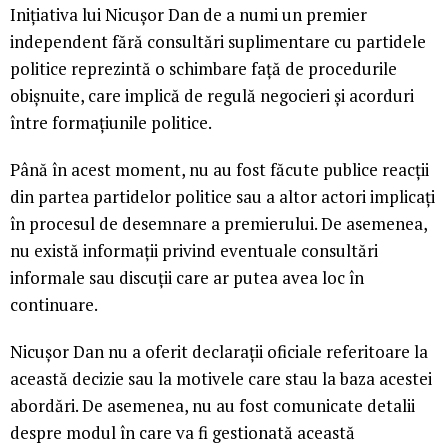
Inițiativa lui Nicușor Dan de a numi un premier
independent fără consultări suplimentare cu partidele
politice reprezintă o schimbare față de procedurile
obișnuite, care implică de regulă negocieri și acorduri
între formațiunile politice.
Până în acest moment, nu au fost făcute publice reacții
din partea partidelor politice sau a altor actori implicați
în procesul de desemnare a premierului. De asemenea,
nu există informații privind eventuale consultări
informale sau discuții care ar putea avea loc în
continuare.
Nicușor Dan nu a oferit declarații oficiale referitoare la
această decizie sau la motivele care stau la baza acestei
abordări. De asemenea, nu au fost comunicate detalii
despre modul în care va fi gestionată această