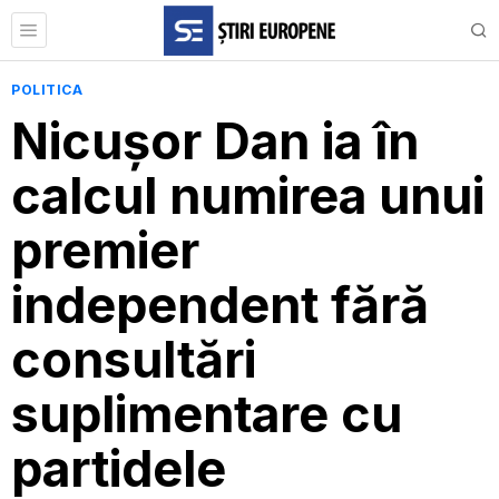
POLITICA
Nicușor Dan ia în
calcul numirea unui
premier
independent fără
consultări
suplimentare cu
partidele