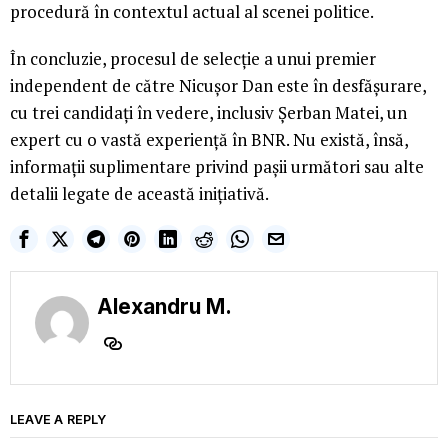
procedură în contextul actual al scenei politice.
În concluzie, procesul de selecție a unui premier
independent de către Nicușor Dan este în desfășurare,
cu trei candidați în vedere, inclusiv Șerban Matei, un
expert cu o vastă experiență în BNR. Nu există, însă,
informații suplimentare privind pașii următori sau alte
detalii legate de această inițiativă.
Alexandru M.
LEAVE A REPLY