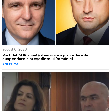
august 6, 2026
Partidul AUR anunță demararea procedurii de
suspendare a președintelui României
POLITICA