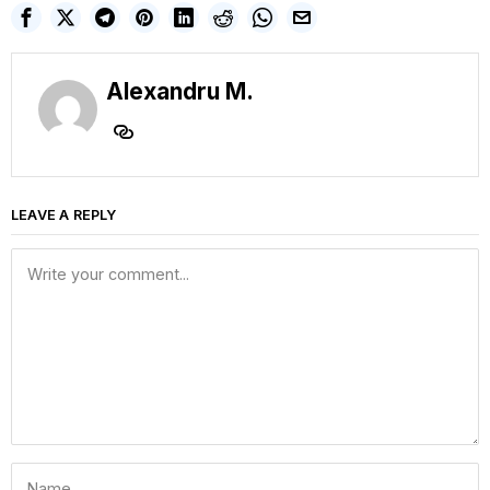
Alexandru M.
LEAVE A REPLY