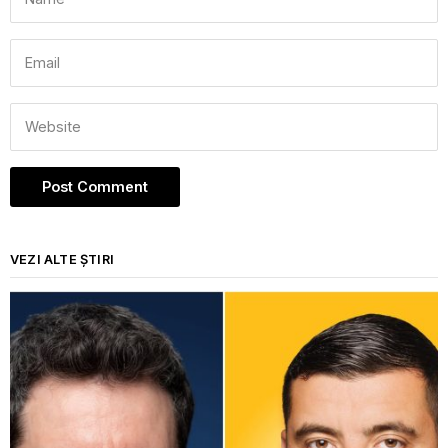
VEZI ALTE ȘTIRI