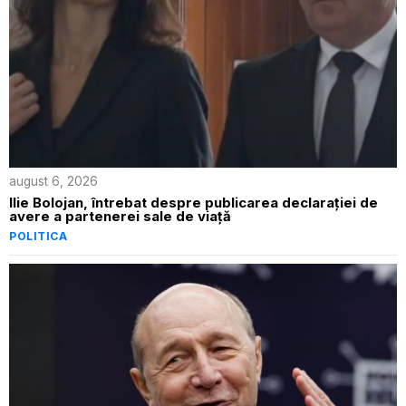
august 6, 2026
Ilie Bolojan, întrebat despre publicarea declarației de
avere a partenerei sale de viață
POLITICA