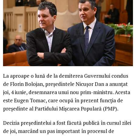
La aproape o lună de la demiterea Guvernului condus
de Florin Bolojan, președintele Nicușor Dan a anunțat
joi, 4 iunie, desemnarea unui nou prim-ministru. Acesta
este Eugen Tomac, care ocupă în prezent funcția de
președinte al Partidului Mișcarea Populară (PMP).
Decizia președintelui a fost făcută publică în cursul zilei
de joi, marcând un pas important în procesul de