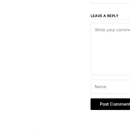
LEAVE A REPLY