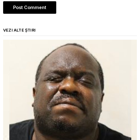
VEZI ALTE ȘTIRI