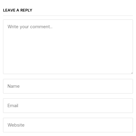
LEAVE A REPLY