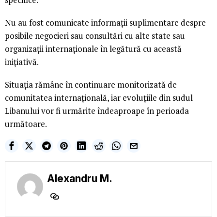
Nu au fost comunicate informații suplimentare despre
posibile negocieri sau consultări cu alte state sau
organizații internaționale în legătură cu această
inițiativă.
Situația rămâne în continuare monitorizată de
comunitatea internațională, iar evoluțiile din sudul
Libanului vor fi urmărite îndeaproape în perioada
următoare.
Alexandru M.