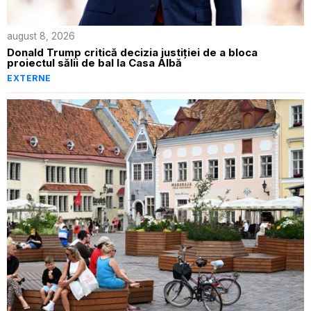
august 8, 2026
Donald Trump critică decizia justiției de a bloca
proiectul sălii de bal la Casa Albă
EXTERNE