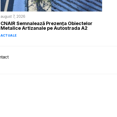
august 7, 2026
CNAIR Semnalează Prezența Obiectelor
Metalice Artizanale pe Autostrada A2
ACTUALE
tact