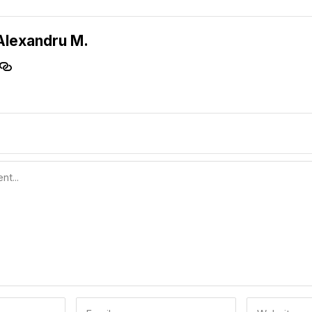
Alexandru M.