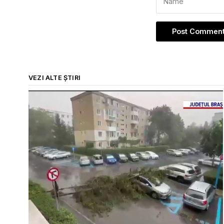
VEZI ALTE ȘTIRI