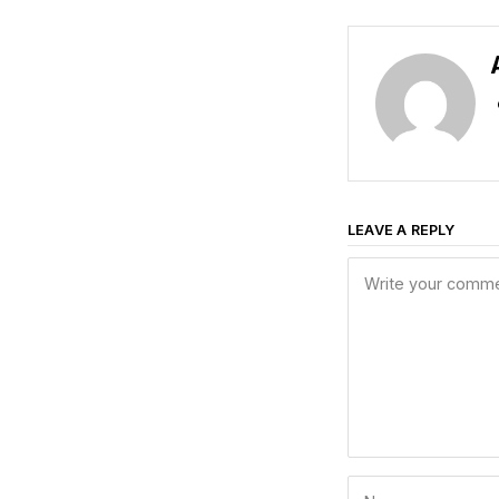
LEAVE A REPLY