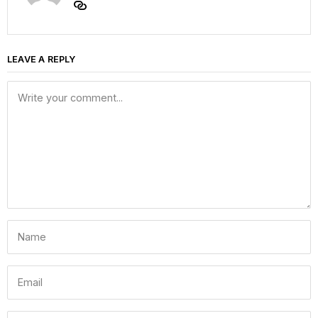
LEAVE A REPLY