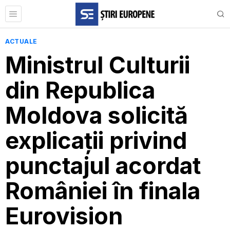
ACTUALE
Ministrul Culturii
din Republica
Moldova solicită
explicații privind
punctajul acordat
României în finala
Eurovision