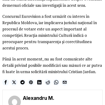
demersuri oficiale sau investigații în acest sens.
Concursul Eurovision a fost urmărit cu interes în
Republica Moldova, iar implicarea juriului național în
procesul de votare este un aspect important al
competiției. Reacția ministrului Culturii indică o
preocupare pentru transparența și corectitudinea
acestui proces.
Până în acest moment, nu au fost comunicate alte
detalii privind posibile modificări sau măsuri ce ar putea
fi luate în urma solicitării ministrului Cristian Jardan.
Alexandru M.