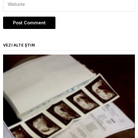
VEZI ALTE ȘTIRI