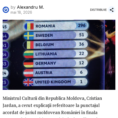
by
Alexandru M.
DISTRIBUIE
mai 18, 2026
Ministrul Culturii din Republica Moldova, Cristian
Jardan, a cerut explicații referitoare la punctajul
acordat de juriul moldovean României în finala