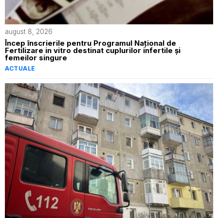
august 8, 2026
Încep înscrierile pentru Programul Național de
Fertilizare in vitro destinat cuplurilor infertile și
femeilor singure
ACTUALE