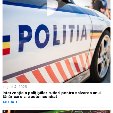
august 4, 2026
Intervenție a polițiștilor rutieri pentru salvarea unui
tânăr care s-a autoincendiat
ACTUALE