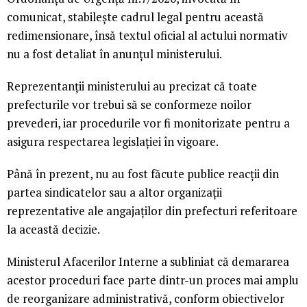
comunicat, stabilește cadrul legal pentru această
redimensionare, însă textul oficial al actului normativ
nu a fost detaliat în anunțul ministerului.
Reprezentanții ministerului au precizat că toate
prefecturile vor trebui să se conformeze noilor
prevederi, iar procedurile vor fi monitorizate pentru a
asigura respectarea legislației în vigoare.
Până în prezent, nu au fost făcute publice reacții din
partea sindicatelor sau a altor organizații
reprezentative ale angajaților din prefecturi referitoare
la această decizie.
Ministerul Afacerilor Interne a subliniat că demararea
acestor proceduri face parte dintr-un proces mai amplu
de reorganizare administrativă, conform obiectivelor