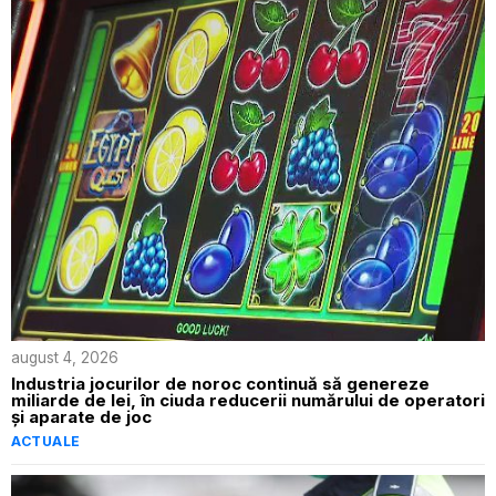
august 4, 2026
Industria jocurilor de noroc continuă să genereze
miliarde de lei, în ciuda reducerii numărului de operatori
și aparate de joc
ACTUALE