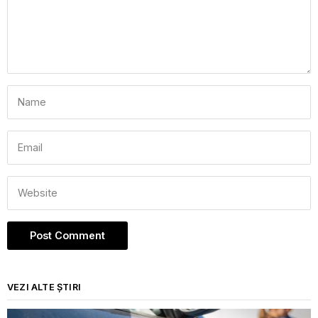
VEZI ALTE ȘTIRI