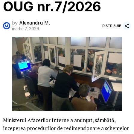
OUG nr.7/2026
by
Alexandru M.
DISTRIBUIE
martie 7, 2026
Ministerul Afacerilor Interne a anunțat, sâmbătă,
începerea procedurilor de redimensionare a schemelor