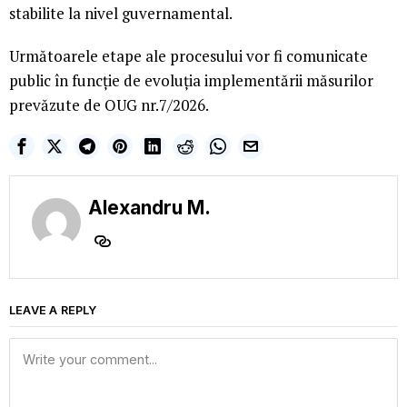
stabilite la nivel guvernamental.
Următoarele etape ale procesului vor fi comunicate
public în funcție de evoluția implementării măsurilor
prevăzute de OUG nr.7/2026.
Alexandru M.
LEAVE A REPLY