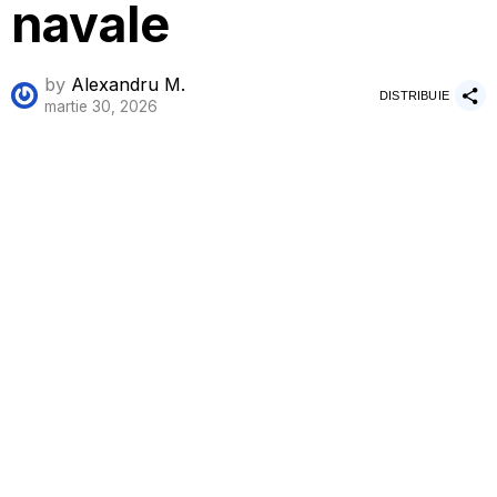
navale
by
Alexandru M.
DISTRIBUIE
martie 30, 2026