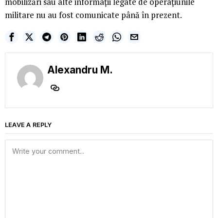
mobilizări sau alte informații legate de operațiunile
militare nu au fost comunicate până în prezent.
Alexandru M.
LEAVE A REPLY