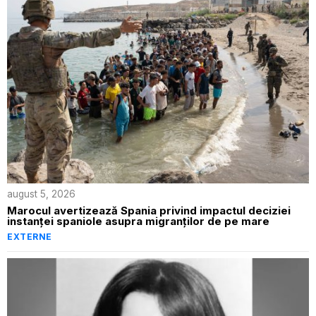
august 5, 2026
Marocul avertizează Spania privind impactul deciziei
instanței spaniole asupra migranților de pe mare
EXTERNE