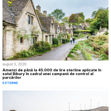
august 5, 2026
Amenzi de până la 45.000 de lire sterline aplicate în
satul Bibury în cadrul unei campanii de control al
parcărilor
EXTERNE