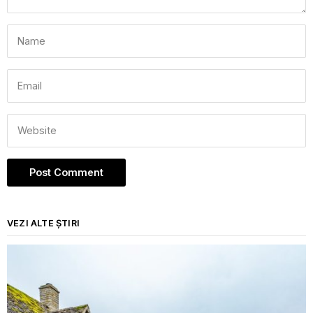
VEZI ALTE ȘTIRI