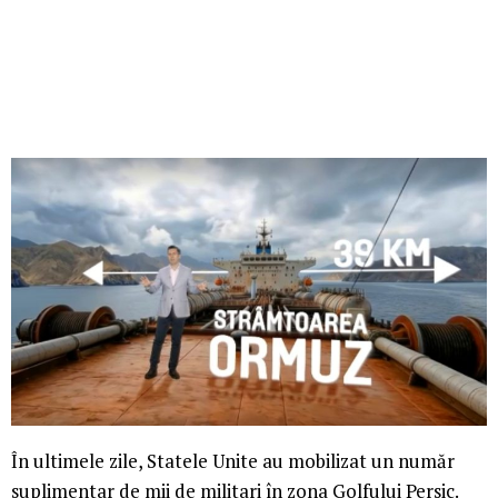
În ultimele zile, Statele Unite au mobilizat un număr
suplimentar de mii de militari în zona Golfului Persic.