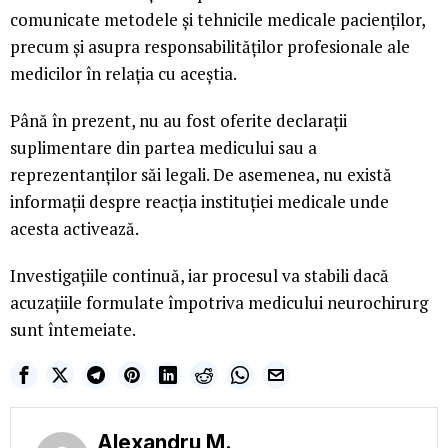
comunicate metodele și tehnicile medicale pacienților,
precum și asupra responsabilităților profesionale ale
medicilor în relația cu aceștia.
Până în prezent, nu au fost oferite declarații
suplimentare din partea medicului sau a
reprezentanților săi legali. De asemenea, nu există
informații despre reacția instituției medicale unde
acesta activează.
Investigațiile continuă, iar procesul va stabili dacă
acuzațiile formulate împotriva medicului neurochirurg
sunt întemeiate.
Alexandru M.