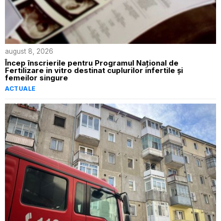
august 8, 2026
Încep înscrierile pentru Programul Național de
Fertilizare in vitro destinat cuplurilor infertile și
femeilor singure
ACTUALE