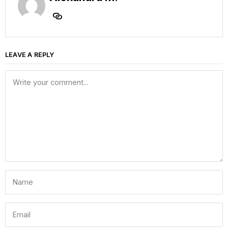
LEAVE A REPLY