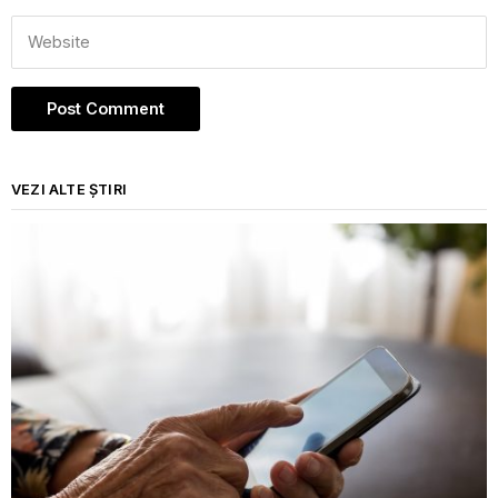
VEZI ALTE ȘTIRI