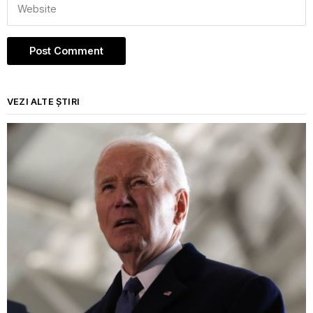
VEZI ALTE ȘTIRI