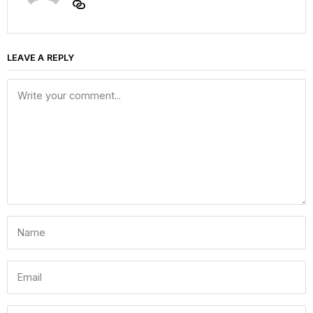
LEAVE A REPLY