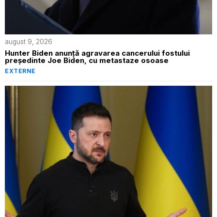
august 9, 2026
Hunter Biden anunță agravarea cancerului fostului
președinte Joe Biden, cu metastaze osoase
EXTERNE