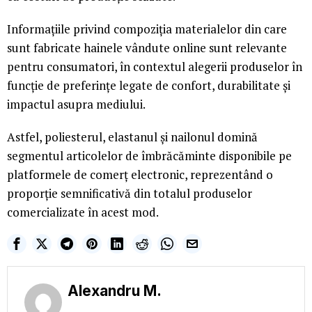
Informațiile privind compoziția materialelor din care
sunt fabricate hainele vândute online sunt relevante
pentru consumatori, în contextul alegerii produselor în
funcție de preferințe legate de confort, durabilitate și
impactul asupra mediului.
Astfel, poliesterul, elastanul și nailonul domină
segmentul articolelor de îmbrăcăminte disponibile pe
platformele de comerț electronic, reprezentând o
proporție semnificativă din totalul produselor
comercializate în acest mod.
Alexandru M.