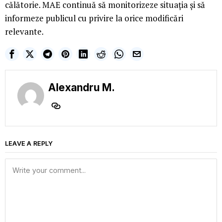
călătorie. MAE continuă să monitorizeze situația și să
informeze publicul cu privire la orice modificări
relevante.
Alexandru M.
LEAVE A REPLY