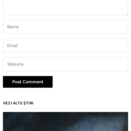
VEZI ALTE ȘTIRI