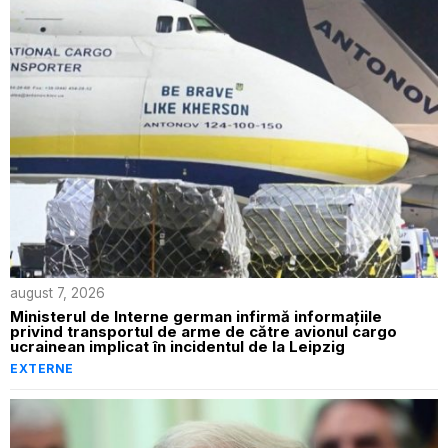
august 7, 2026
Ministerul de Interne german infirmă informațiile
privind transportul de arme de către avionul cargo
ucrainean implicat în incidentul de la Leipzig
EXTERNE