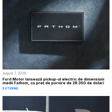
august 7, 2026
Ford Motor lansează pickup-ul electric de dimensiuni
medii Fathom, cu preț de pornire de 28.350 de dolari
EXTERNE