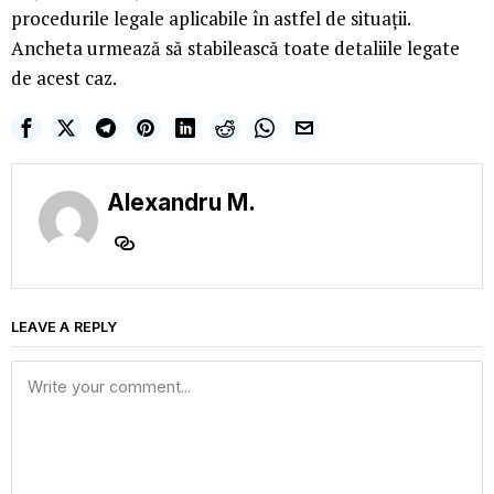
procedurile legale aplicabile în astfel de situații.
Ancheta urmează să stabilească toate detaliile legate
de acest caz.
Alexandru M.
LEAVE A REPLY