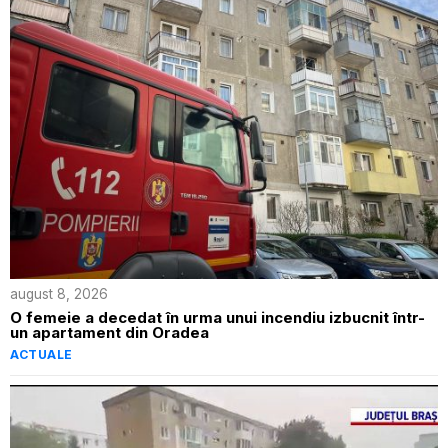
august 8, 2026
O femeie a decedat în urma unui incendiu izbucnit într-
un apartament din Oradea
ACTUALE