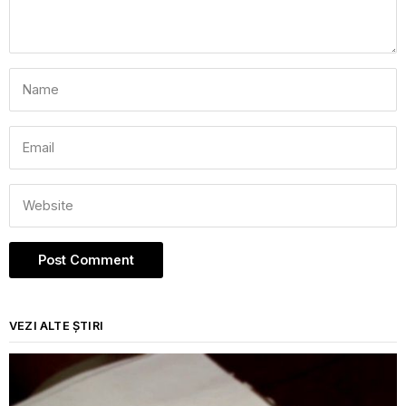
VEZI ALTE ȘTIRI