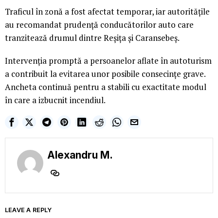
Traficul în zonă a fost afectat temporar, iar autoritățile
au recomandat prudență conducătorilor auto care
tranzitează drumul dintre Reșița și Caransebeș.
Intervenția promptă a persoanelor aflate în autoturism
a contribuit la evitarea unor posibile consecințe grave.
Ancheta continuă pentru a stabili cu exactitate modul
în care a izbucnit incendiul.
Alexandru M.
LEAVE A REPLY