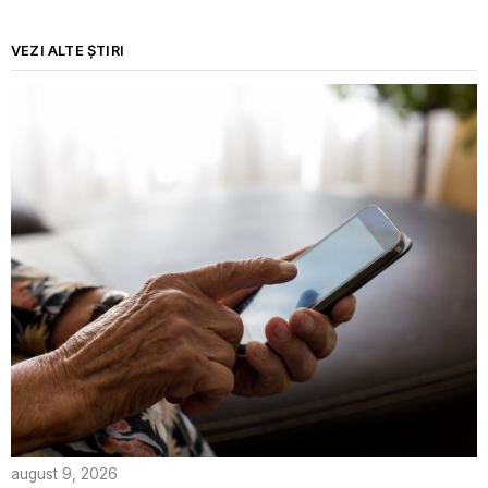
VEZI ALTE ȘTIRI
august 9, 2026