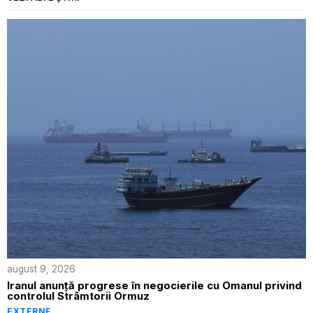
august 9, 2026
Iranul anunță progrese în negocierile cu Omanul privind
controlul Strâmtorii Ormuz
EXTERNE