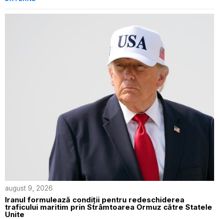
august 9, 2026
Iranul formulează condiții pentru redeschiderea
traficului maritim prin Strâmtoarea Ormuz către Statele
Unite