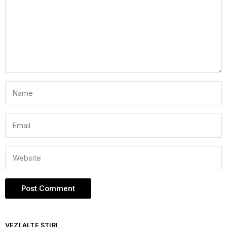
VEZI ALTE ȘTIRI