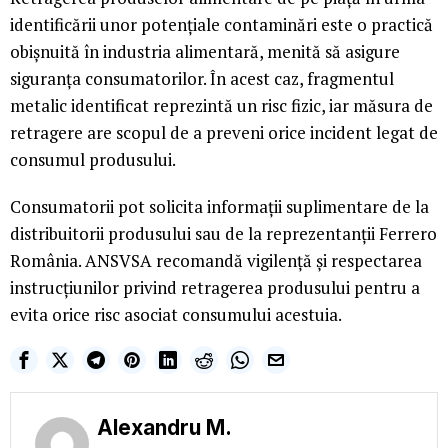
identificării unor potențiale contaminări este o practică
obișnuită în industria alimentară, menită să asigure
siguranța consumatorilor. În acest caz, fragmentul
metalic identificat reprezintă un risc fizic, iar măsura de
retragere are scopul de a preveni orice incident legat de
consumul produsului.
Consumatorii pot solicita informații suplimentare de la
distribuitorii produsului sau de la reprezentanții Ferrero
România. ANSVSA recomandă vigilență și respectarea
instrucțiunilor privind retragerea produsului pentru a
evita orice risc asociat consumului acestuia.
Alexandru M.