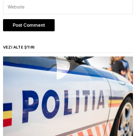
VEZI ALTE ȘTIRI