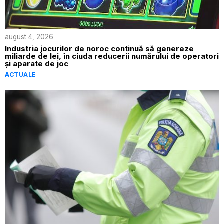
august 4, 2026
Industria jocurilor de noroc continuă să genereze
miliarde de lei, în ciuda reducerii numărului de operatori
și aparate de joc
ACTUALE