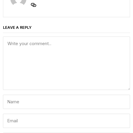
LEAVE A REPLY