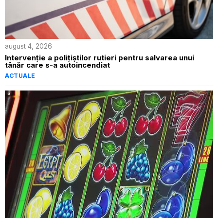
august 4, 2026
Intervenție a polițiștilor rutieri pentru salvarea unui
tânăr care s-a autoincendiat
ACTUALE