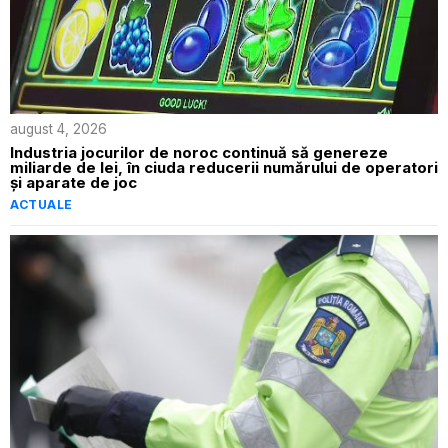
august 4, 2026
Industria jocurilor de noroc continuă să genereze
miliarde de lei, în ciuda reducerii numărului de operatori
și aparate de joc
ACTUALE