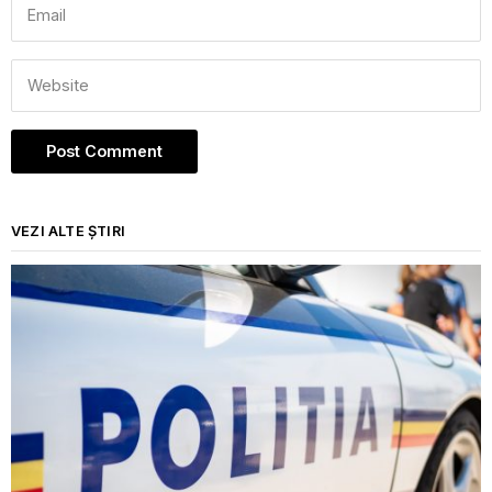
VEZI ALTE ȘTIRI