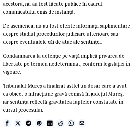
acestora, nu au fost făcute publice în cadrul
comunicatului emis de instanță.
De asemenea, nu au fost oferite informații suplimentare
despre stadiul procedurilor judiciare ulterioare sau
despre eventualele căi de atac ale sentinței.
Condamnarea la detenție pe viață implică privarea de
libertate pe termen nedeterminat, conform legislației în
vigoare.
Tribunalul Mureș a finalizat astfel un dosar care a avut
ca obiect o infracțiune gravă comisă în județul Mureș,
iar sentința reflectă gravitatea faptelor constatate în
cursul procesului.