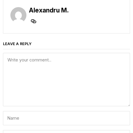
Alexandru M.
LEAVE A REPLY