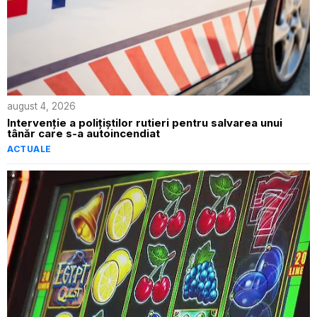
august 4, 2026
Intervenție a polițiștilor rutieri pentru salvarea unui
tânăr care s-a autoincendiat
ACTUALE