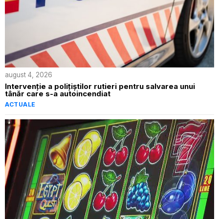
august 4, 2026
Intervenție a polițiștilor rutieri pentru salvarea unui
tânăr care s-a autoincendiat
ACTUALE