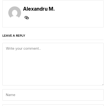
Alexandru M.
LEAVE A REPLY