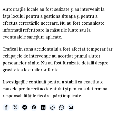
Autoritățile locale au fost sesizate și au intervenit la
fața locului pentru a gestiona situația și pentru a
efectua cercetările necesare. Nu au fost comunicate
informații referitoare la măsurile luate sau la
eventualele sancțiuni aplicate.
Traficul în zona accidentului a fost afectat temporar, iar
echipajele de intervenție au acordat primul ajutor
persoanelor rănite. Nu au fost furnizate detalii despre
gravitatea leziunilor suferite.
Investigațiile continuă pentru a stabili cu exactitate
cauzele producerii accidentului și pentru a determina
responsabilitățile fiecărei părți implicate.