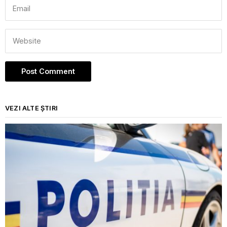
VEZI ALTE ȘTIRI