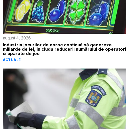
august 4, 2026
Industria jocurilor de noroc continuă să genereze
miliarde de lei, în ciuda reducerii numărului de operatori
și aparate de joc
ACTUALE