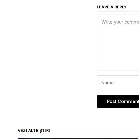
LEAVE A REPLY
VEZI ALTE ȘTIRI