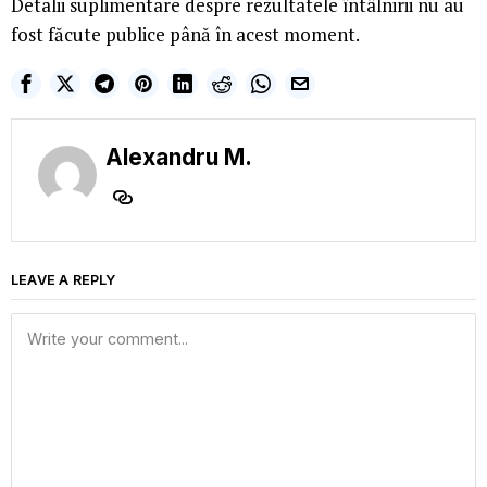
Detalii suplimentare despre rezultatele întâlnirii nu au
fost făcute publice până în acest moment.
Alexandru M.
LEAVE A REPLY