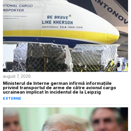
august 7, 2026
Ministerul de Interne german infirmă informațiile
privind transportul de arme de către avionul cargo
ucrainean implicat în incidentul de la Leipzig
EXTERNE