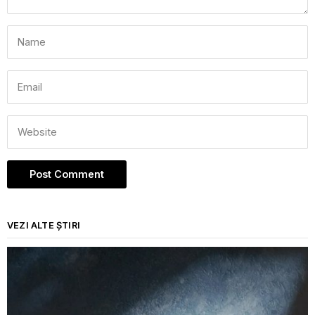
VEZI ALTE ȘTIRI