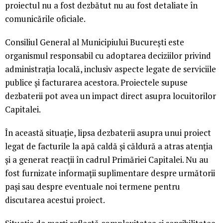
proiectul nu a fost dezbătut nu au fost detaliate în
comunicările oficiale.
Consiliul General al Municipiului București este
organismul responsabil cu adoptarea deciziilor privind
administrația locală, inclusiv aspecte legate de serviciile
publice și facturarea acestora. Proiectele supuse
dezbaterii pot avea un impact direct asupra locuitorilor
Capitalei.
În această situație, lipsa dezbaterii asupra unui proiect
legat de facturile la apă caldă și căldură a atras atenția
și a generat reacții în cadrul Primăriei Capitalei. Nu au
fost furnizate informații suplimentare despre următorii
pași sau despre eventuale noi termene pentru
discutarea acestui proiect.