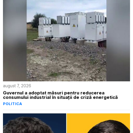
august 7, 2026
Guvernul a adoptat măsuri pentru reducerea
consumului industrial în situații de criză energetică
POLITICA