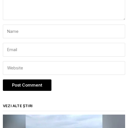
VEZI ALTE ȘTIRI