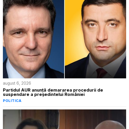
august 6, 2026
Partidul AUR anunță demararea procedurii de
suspendare a președintelui României
POLITICA