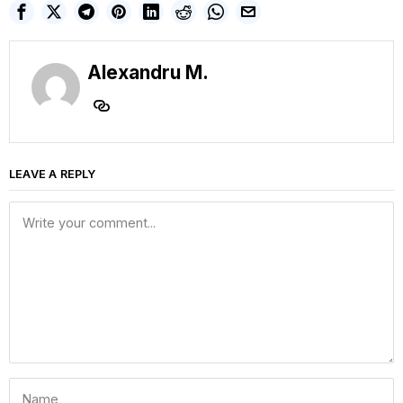
Alexandru M.
LEAVE A REPLY