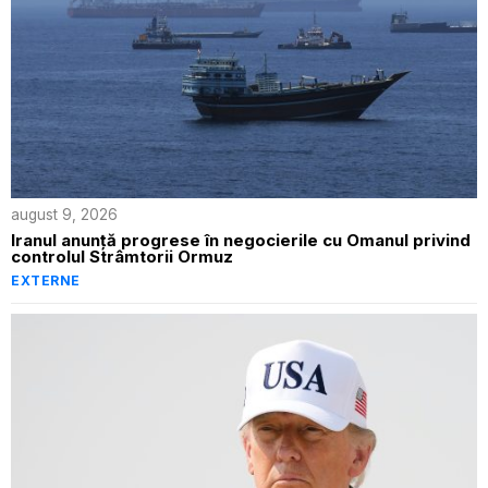
august 9, 2026
Iranul anunță progrese în negocierile cu Omanul privind
controlul Strâmtorii Ormuz
EXTERNE