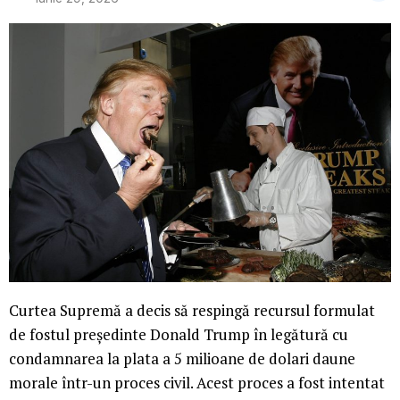
Curtea Supremă a decis să respingă recursul formulat
de fostul președinte Donald Trump în legătură cu
condamnarea la plata a 5 milioane de dolari daune
morale într-un proces civil. Acest proces a fost intentat