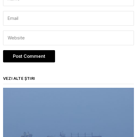
VEZI ALTE ȘTIRI