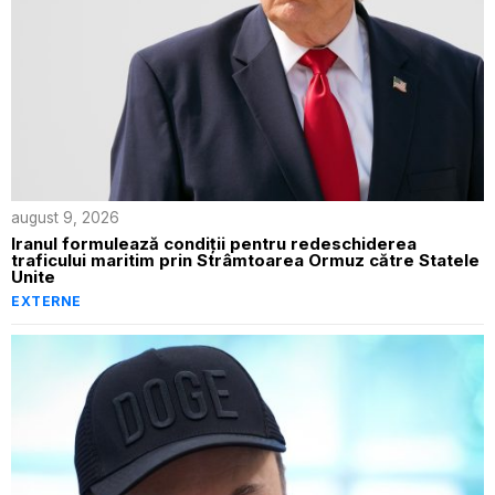
august 9, 2026
Iranul formulează condiții pentru redeschiderea
traficului maritim prin Strâmtoarea Ormuz către Statele
Unite
EXTERNE