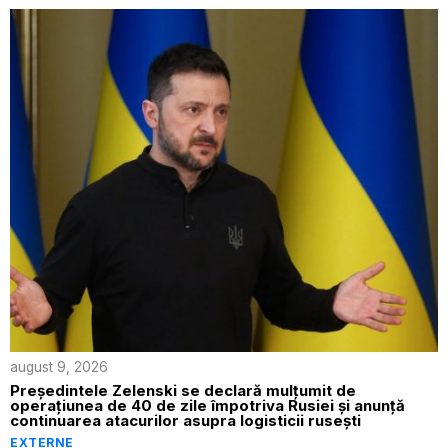
august 9, 2026
Președintele Zelenski se declară mulțumit de
operațiunea de 40 de zile împotriva Rusiei și anunță
continuarea atacurilor asupra logisticii rusești
EXTERNE