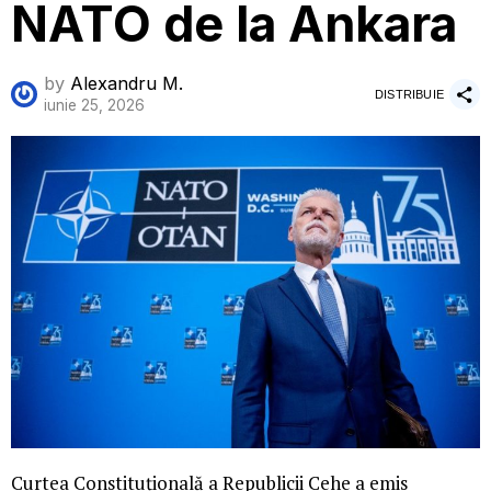
NATO de la Ankara
by
Alexandru M.
DISTRIBUIE
iunie 25, 2026
Curtea Constituţională a Republicii Cehe a emis