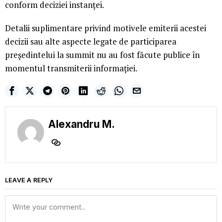
conform deciziei instanţei.
Detalii suplimentare privind motivele emiterii acestei
decizii sau alte aspecte legate de participarea
preşedintelui la summit nu au fost făcute publice în
momentul transmiterii informaţiei.
Alexandru M.
LEAVE A REPLY