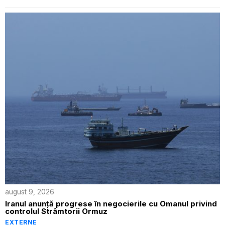
august 9, 2026
Iranul anunță progrese în negocierile cu Omanul privind
controlul Strâmtorii Ormuz
EXTERNE