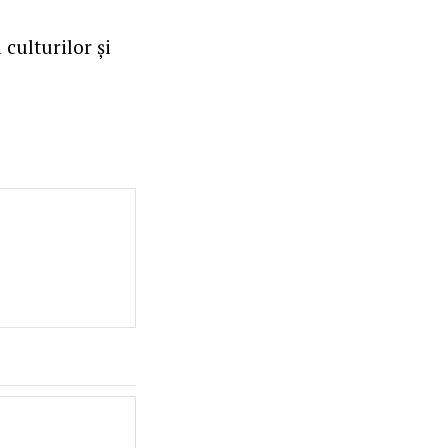
 culturilor și