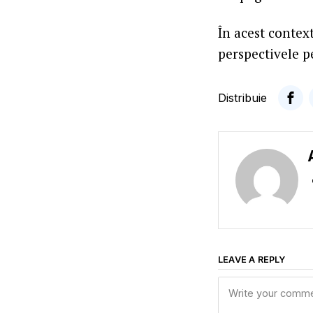
În acest context
perspectivele p
Distribuie
LEAVE A REPLY