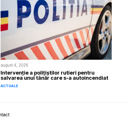
august 4, 2026
Intervenție a polițiștilor rutieri pentru
salvarea unui tânăr care s-a autoincendiat
ACTUALE
tact