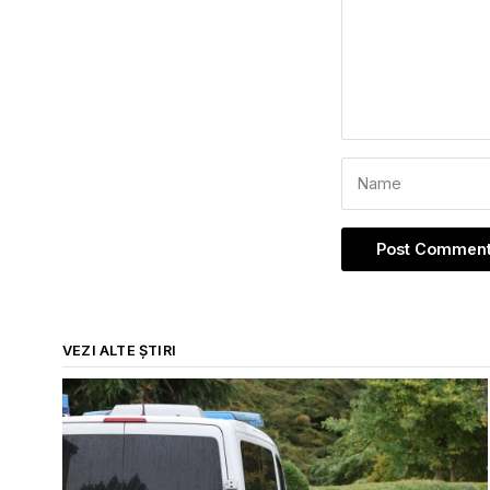
VEZI ALTE ȘTIRI