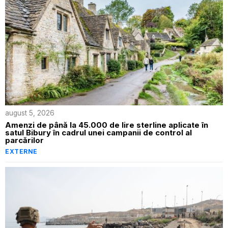
august 5, 2026
Amenzi de până la 45.000 de lire sterline aplicate în
satul Bibury în cadrul unei campanii de control al
parcărilor
EXTERNE