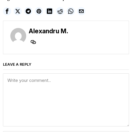
Alexandru M.
LEAVE A REPLY