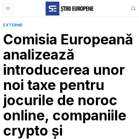
EXTERNE
Comisia Europeană
analizează
introducerea unor
noi taxe pentru
jocurile de noroc
online, companiile
crypto și