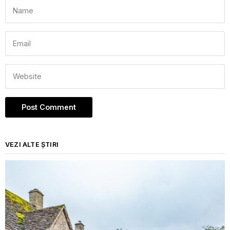
VEZI ALTE ȘTIRI