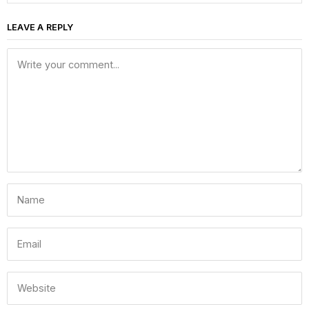
LEAVE A REPLY