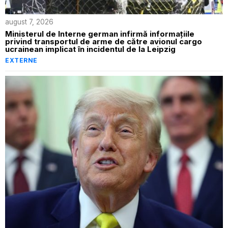
august 7, 2026
Ministerul de Interne german infirmă informațiile
privind transportul de arme de către avionul cargo
ucrainean implicat în incidentul de la Leipzig
EXTERNE