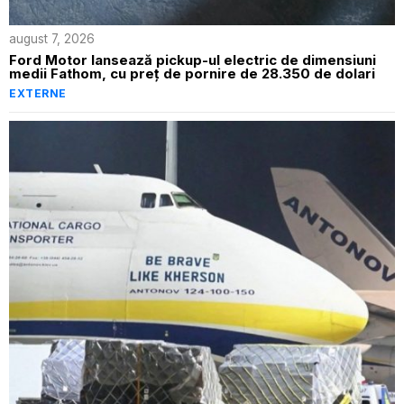
august 7, 2026
Ford Motor lansează pickup-ul electric de dimensiuni
medii Fathom, cu preț de pornire de 28.350 de dolari
EXTERNE