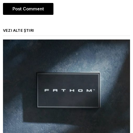
VEZI ALTE ȘTIRI