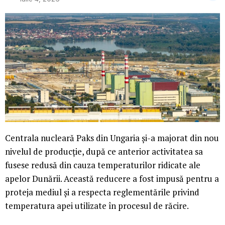
Centrala nucleară Paks din Ungaria și-a majorat din nou
nivelul de producție, după ce anterior activitatea sa
fusese redusă din cauza temperaturilor ridicate ale
apelor Dunării. Această reducere a fost impusă pentru a
proteja mediul și a respecta reglementările privind
temperatura apei utilizate în procesul de răcire.