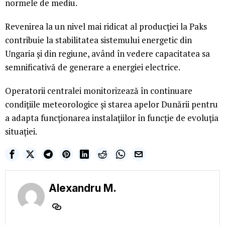
normele de mediu.
Revenirea la un nivel mai ridicat al producției la Paks
contribuie la stabilitatea sistemului energetic din
Ungaria și din regiune, având în vedere capacitatea sa
semnificativă de generare a energiei electrice.
Operatorii centralei monitorizează în continuare
condițiile meteorologice și starea apelor Dunării pentru
a adapta funcționarea instalațiilor în funcție de evoluția
situației.
Alexandru M.