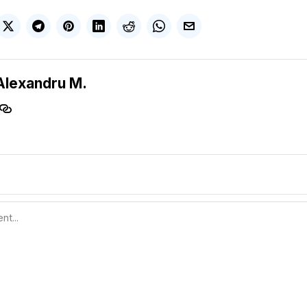
Alexandru M.