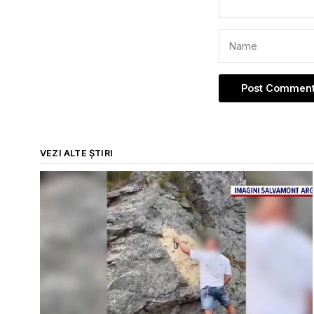
VEZI ALTE ȘTIRI