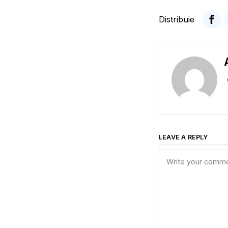
Distribuie
LEAVE A REPLY