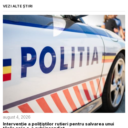
VEZI ALTE ȘTIRI
august 4, 2026
Intervenție a polițiștilor rutieri pentru salvarea unui