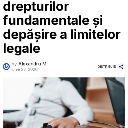
drepturilor
fundamentale și
depășire a limitelor
legale
by
Alexandru M.
DISTRIBUIE
iunie 23, 2026