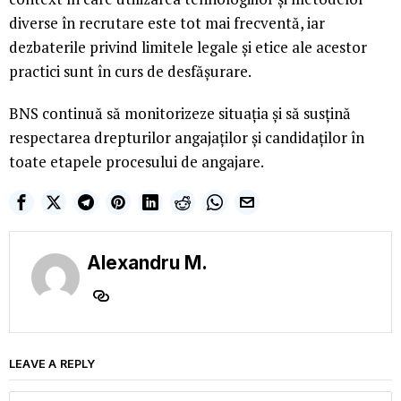
diverse în recrutare este tot mai frecventă, iar
dezbaterile privind limitele legale și etice ale acestor
practici sunt în curs de desfășurare.
BNS continuă să monitorizeze situația și să susțină
respectarea drepturilor angajaților și candidaților în
toate etapele procesului de angajare.
Alexandru M.
LEAVE A REPLY