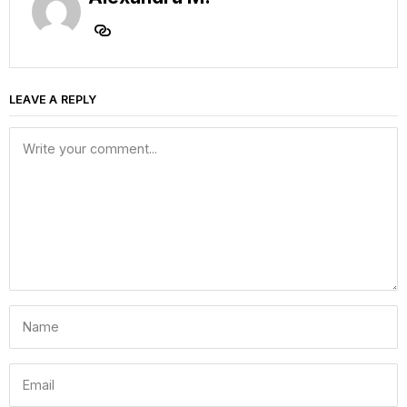
LEAVE A REPLY