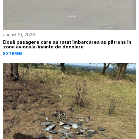
august 10, 2026
Două pasagere care au ratat îmbarcarea au pătruns în
zona avionului înainte de decolare
EXTERNE