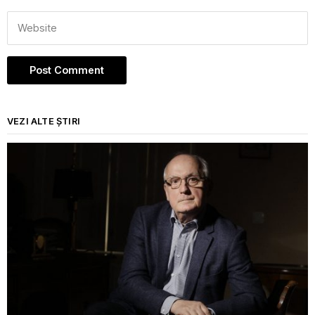
VEZI ALTE ȘTIRI