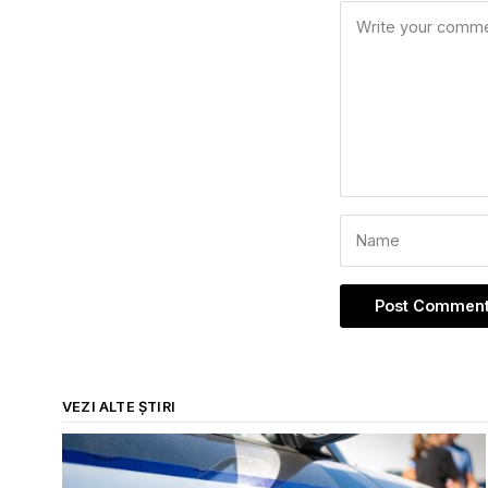
VEZI ALTE ȘTIRI